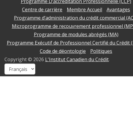
Programme D’accréditation Professionnelle (CCP)
Centre de carrière
Membre Accueil
Avantages
Programme d’administration du crédit commercial (A
Microprogramme de recouvrement professionnel (MP
Programme de modules abrégés (MA)
Programme Exécutif de Professionnel Certifié du Crédit 
Code de déontologie
Politiques
Copyright ©
2026
L'Institut Canadien du Crédit
.