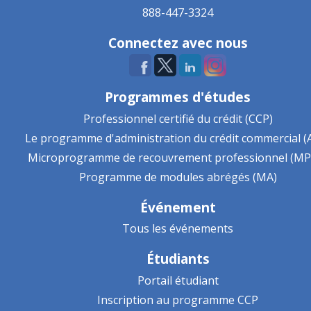
888-447-3324
Connectez avec nous
Programmes d'études
Professionnel certifié du crédit (CCP)
Le programme d'administration du crédit commercial (
Microprogramme de recouvrement professionnel (MP
Programme de modules abrégés (MA)
Événement
Tous les événements
Étudiants
Portail étudiant
Inscription au programme CCP