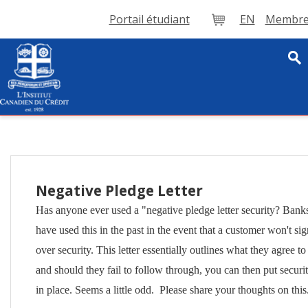
Portail étudiant
EN
Membre 
Panier
Negative Pledge Letter
Has anyone ever used a "negative pledge letter security? Banks
have used this in the past in the event that a customer won't sig
over security. This letter essentially outlines what they agree to
and should they fail to follow through, you can then put securi
in place. Seems a little odd. Please share your thoughts on this