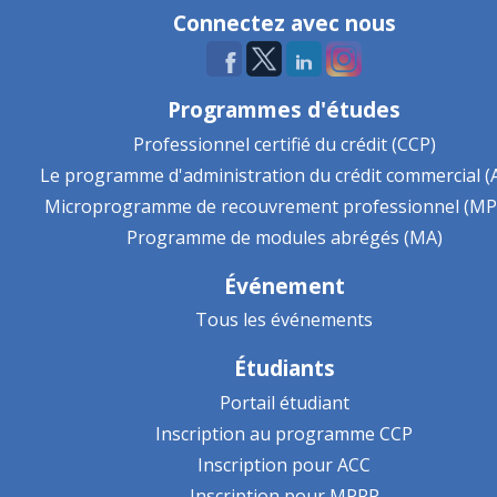
Connectez avec nous
Programmes d'études
Professionnel certifié du crédit (CCP)
Le programme d'administration du crédit commercial (
Microprogramme de recouvrement professionnel (MP
Programme de modules abrégés (MA)
Événement
Tous les événements
Étudiants
Portail étudiant
Inscription au programme CCP
Inscription pour ACC
Inscription pour MPRP