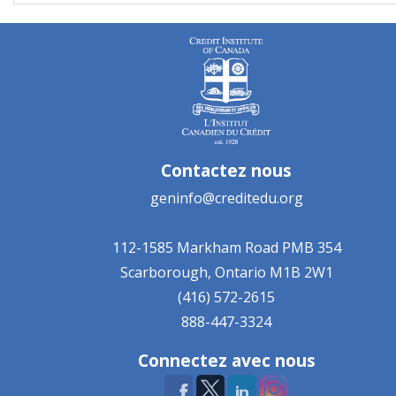
Contactez nous
geninfo@creditedu.org
112-1585 Markham Road
PMB 354
Scarborough, Ontario
M1B 2W1
(416) 572-2615
888-447-3324
Connectez avec nous