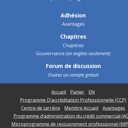
Adhésion
Avantages
Chapitres
Chapitres
Gouvernance
(en anglais seulement)
Forum de discussion
Ouvrez un
compte gratuit
Accueil
Panier
EN
Programme D’accréditation Professionnelle (CCP)
Centre de carrière
Membre Accueil
Avantages
Programme d’administration du crédit commercial (A
Microprogramme de recouvrement professionnel (MP