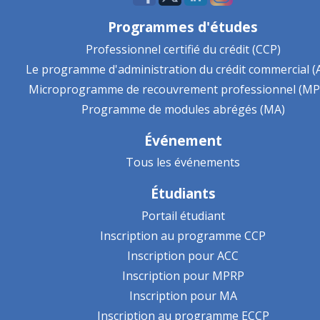
Programmes d'études
Professionnel certifié du crédit (CCP)
Le programme d'administration du crédit commercial (
Microprogramme de recouvrement professionnel (MP
Programme de modules abrégés (MA)
Événement
Tous les événements
Étudiants
Portail étudiant
Inscription au programme CCP
Inscription pour ACC
Inscription pour MPRP
Inscription pour MA
Inscription au programme ECCP