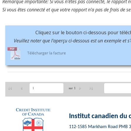
Remarque importante: Si vous n'êtes pas connecté, le rapport 
Si vous êtes connecté et que votre rapport n'a pas de frais de 
Cliquez sur le bouton ci-dessous pour télé
Veuillez noter que l'aperçu ci-dessous est un exemple et s
sur
1
Institut canadien du 
112-1585 Markham Road PMB 