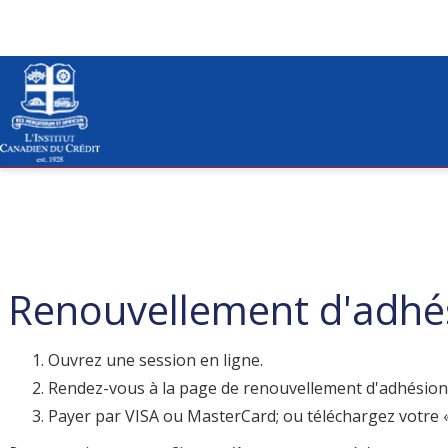
Renouvellement d'adhés
Ouvrez une session en ligne.
Rendez-vous à la page de renouvellement d'adhésion
Payer par VISA ou MasterCard; ou téléchargez votre «