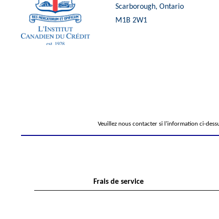
Scarborough, Ontario
M1B 2W1
Veuillez nous contacter si l'information ci-dess
Frais de service