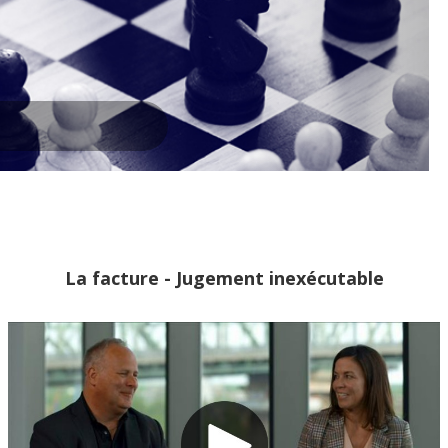
La facture - Jugement inexécutable