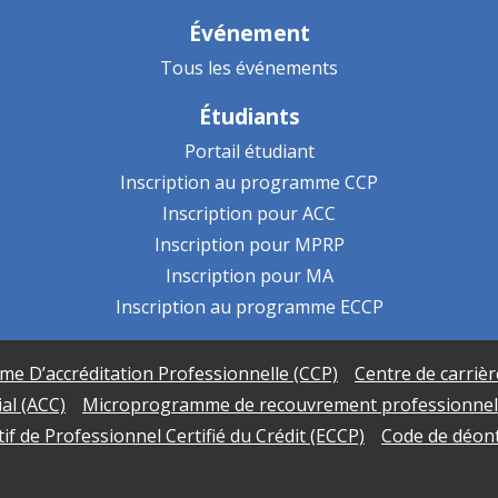
Événement
Tous les événements
Étudiants
Portail étudiant
Inscription au programme CCP
Inscription pour ACC
Inscription pour MPRP
Inscription pour MA
Inscription au programme ECCP
e D’accréditation Professionnelle (CCP)
Centre de carrièr
al (ACC)
Microprogramme de recouvrement professionnel
 de Professionnel Certifié du Crédit (ECCP)
Code de déon