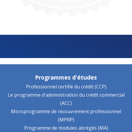
Programmes d'études
Professionnel certifié du crédit (CCP)
Le programme d'administration du crédit commercial
(ACC)
Microprogramme de recouvrement professionnel
(MPRP)
Programme de modules abrégés (MA)