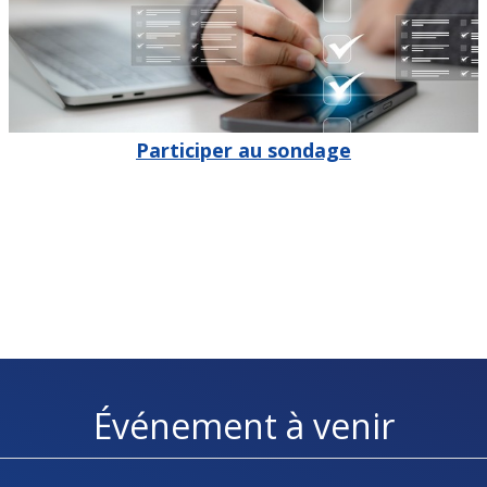
Participer au sondage
Événement à venir