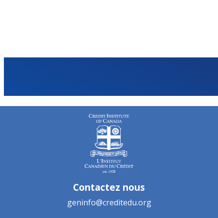
Contactez nous
geninfo@creditedu.org