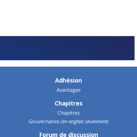
Adhésion
Avantages
Chapitres
Chapitres
Gouvernance
(en anglais seulement)
Forum de discussion