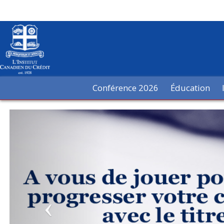
Conférence 2026
Éducation