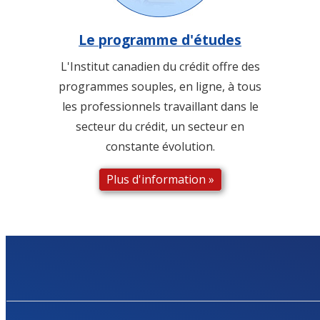
Le programme d'études
L'Institut canadien du crédit offre des
programmes souples, en ligne, à tous
les professionnels travaillant dans le
secteur du crédit, un secteur en
constante évolution.
Plus d'information »