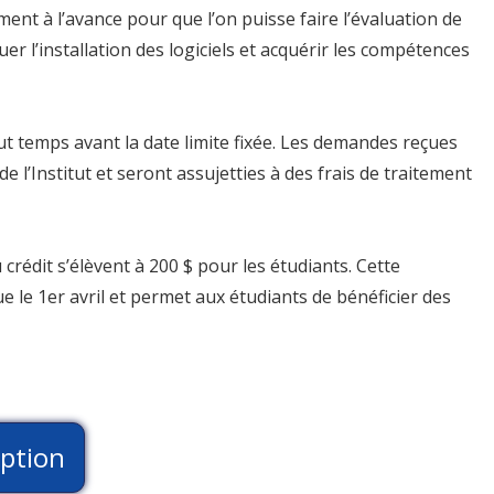
ent à l’avance pour que l’on puisse faire l’évaluation de
uer l’installation des logiciels et acquérir les compétences
t temps avant la date limite fixée. Les demandes reçues
e l’Institut et seront assujetties à des frais de traitement
crédit s’élèvent à 200 $ pour les étudiants. Cette
que le 1er avril et permet aux étudiants de bénéficier des
iption