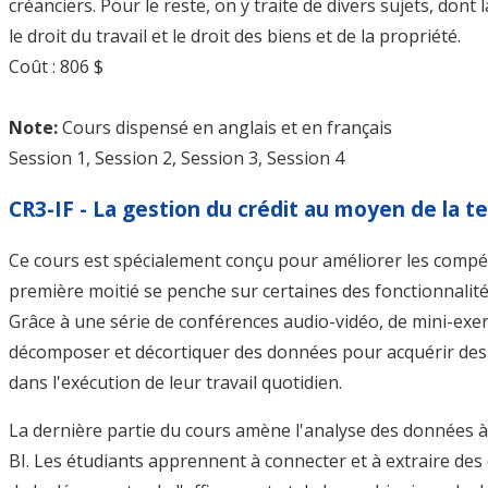
créanciers. Pour le reste, on y traite de divers sujets, dont 
le droit du travail et le droit des biens et de la propriété.
Coût : 806 $
Note:
Cours dispensé en anglais et en français
Session 1, Session 2, Session 3, Session 4
CR3-IF - La gestion du crédit au moyen de la t
Ce cours est spécialement conçu pour améliorer les compét
première moitié se penche sur certaines des fonctionnalité
Grâce à une série de conférences audio-vidéo, de mini-exer
décomposer et décortiquer des données pour acquérir des 
dans l'exécution de leur travail quotidien.
La dernière partie du cours amène l'analyse des données à
BI. Les étudiants apprennent à connecter et à extraire des 