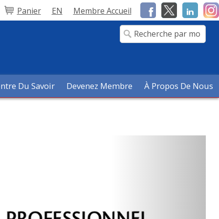
Panier
EN
Membre Accueil
ntre Du Savoir
Devenez Membre
À Propos De Nous