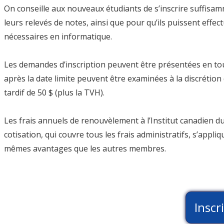
On conseille aux nouveaux étudiants de s’inscrire suffisamm
leurs relevés de notes, ainsi que pour qu’ils puissent effect
nécessaires en informatique.
Les demandes d’inscription peuvent être présentées en tou
après la date limite peuvent être examinées à la discrétion d
tardif de 50 $ (plus la TVH).
Les frais annuels de renouvèlement à l’Institut canadien du 
cotisation, qui couvre tous les frais administratifs, s’appli
mêmes avantages que les autres membres.
Inscr