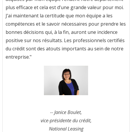
plus efficace et cela est d’une grande valeur pour moi.
J’ai maintenant la certitude que mon équipe a les
compétences et le savoir nécessaires pour prendre les
bonnes décisions qui, à la fin, auront une incidence
positive sur nos résultats. Les professionnels certifiés
du crédit sont des atouts importants au sein de notre
entreprise."
-- Janice Boulet,
vice-présidente du crédit,
National Leasing