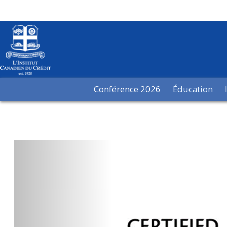
Conférence 2026
Éducation