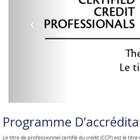
Programme D’accréditat
Le titre de professionnel certifié du crédit (CCP) est le titre