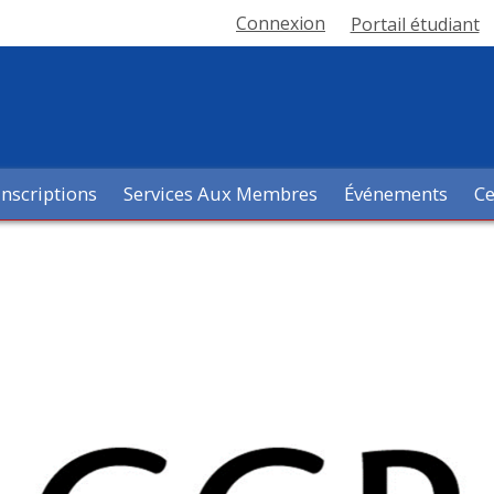
Connexion
Portail étudiant
Inscriptions
Services Aux Membres
Événements
Ce