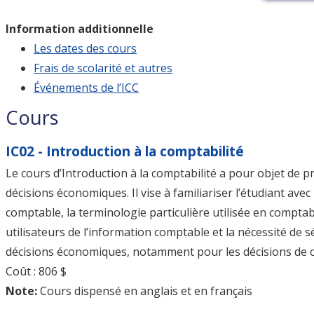
Information additionnelle
Les dates des cours
Frais de scolarité et autres
Événements de l’ICC
Cours
IC02 - Introduction à la comptabilité
Le cours d’Introduction à la comptabilité a pour objet de pr
décisions économiques. Il vise à familiariser l’étudiant avec 
comptable, la terminologie particulière utilisée en comptab
utilisateurs de l’information comptable et la nécessité de s
décisions économiques, notamment pour les décisions de c
Coût : 806 $
Note:
Cours dispensé en anglais et en français