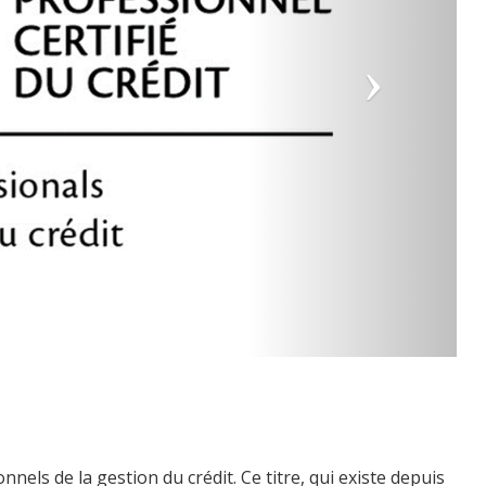
onnels de la gestion du crédit. Ce titre, qui existe depuis