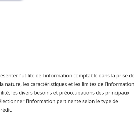
ésenter l’utilité de l’information comptable dans la prise de
la nature, les caractéristiques et les limites de l’information
ilité, les divers besoins et préoccupations des principaux
électionner l’information pertinente selon le type de
rédit.