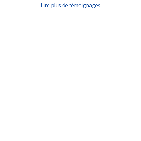
Lire plus de témoignages