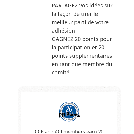
PARTAGEZ vos idées sur
la façon de tirer le
meilleur parti de votre
adhésion
GAGNEZ 20 points pour
la participation et 20
points supplémentaires
en tant que membre du
comité
CCP and ACI members earn 20