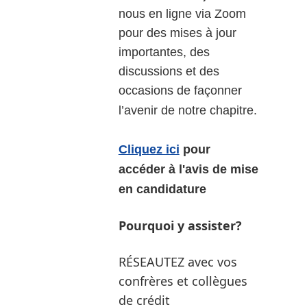
nous en ligne via Zoom
pour des mises à jour
importantes, des
discussions et des
occasions de façonner
l’avenir de notre chapitre.
Cliquez ici
pour
accéder à l'avis de mise
en candidature
Pourquoi y assister?
RÉSEAUTEZ avec vos
confrères et collègues
de crédit