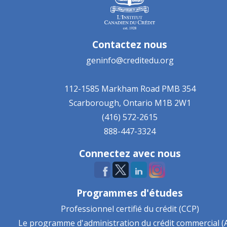
Contactez nous
geninfo@creditedu.org
112-1585 Markham Road
PMB 354
Scarborough, Ontario
M1B 2W1
(416) 572-2615
888-447-3324
Connectez avec nous
Programmes d'études
Professionnel certifié du crédit (CCP)
Le programme d'administration du crédit commercial (