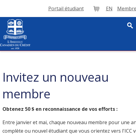
Portail étudiant
EN
Membre 
Panier
Invitez un nouveau
membre
Obtenez 50 $ en reconnaissance de vos efforts :
Entre janvier et mai, chaque nouveau membre pour une a
complète ou nouvel étudiant que vous orientez vers l'ICC 