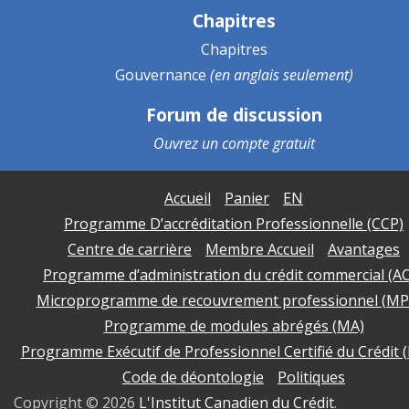
Chapitres
Chapitres
Gouvernance
(en anglais seulement)
Forum de discussion
Ouvrez un
compte gratuit
Accueil
Panier
EN
Programme D’accréditation Professionnelle (CCP)
Centre de carrière
Membre Accueil
Avantages
Programme d’administration du crédit commercial (A
Microprogramme de recouvrement professionnel (MP
Programme de modules abrégés (MA)
Programme Exécutif de Professionnel Certifié du Crédit 
Code de déontologie
Politiques
Copyright ©
2026
L'Institut Canadien du Crédit
.