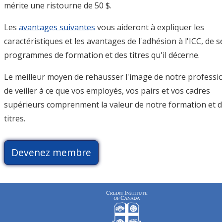
mérite une ristourne de 50 $.
Les
avantages suivantes
vous aideront à expliquer les
caractéristiques et les avantages de l'adhésion à l'ICC, de s
programmes de formation et des titres qu'il décerne.
Le meilleur moyen de rehausser l'image de notre professi
de veiller à ce que vos employés, vos pairs et vos cadres
supérieurs comprenment la valeur de notre formation et 
titres.
Devenez membre