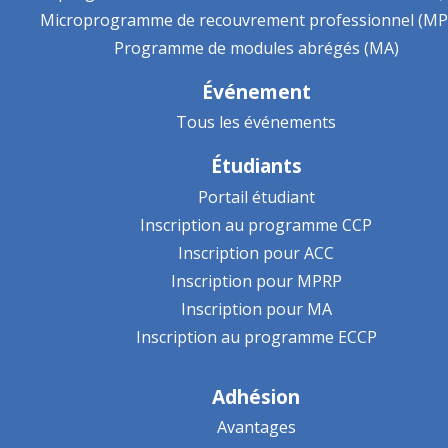
Microprogramme de recouvrement professionnel (MP
Programme de modules abrégés (MA)
Événement
Tous les événements
Étudiants
Portail étudiant
Inscription au programme CCP
Inscription pour ACC
Inscription pour MPRP
Inscription pour MA
Inscription au programme ECCP
Adhésion
Avantages