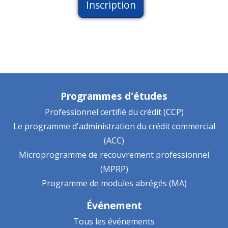
Inscription
Programmes d'études
Professionnel certifié du crédit (CCP)
Le programme d'administration du crédit commercial
(ACC)
Microprogramme de recouvrement professionnel
(MPRP)
Programme de modules abrégés (MA)
Événement
Tous les événements