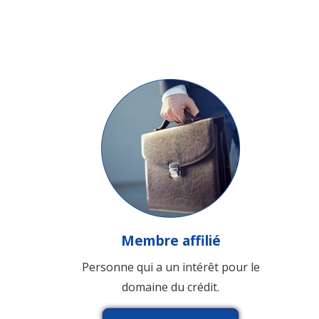
Membre affilié
Personne qui a un intérêt pour le
domaine du crédit.