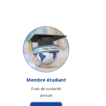
Membre étudiant
Frais de scolarité
annuel