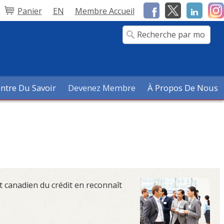
Panier
EN
Membre Accueil
ntre Du Savoir
Devenez Membre
À Propos De Nous
ut canadien du crédit en reconnaît