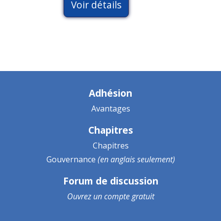
Voir détails
Adhésion
Avantages
Chapitres
Chapitres
Gouvernance
(en anglais seulement)
Forum de discussion
Ouvrez un
compte gratuit