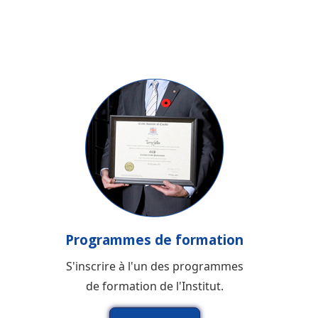
Programmes de formation
S'inscrire à l'un des programmes
de formation de l'Institut.