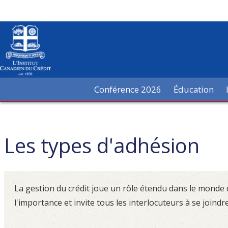
Conférence 2026
Éducation
Les types d'adhésion
La gestion du crédit joue un rôle étendu dans le monde de
l'importance et invite tous les interlocuteurs à se joindr