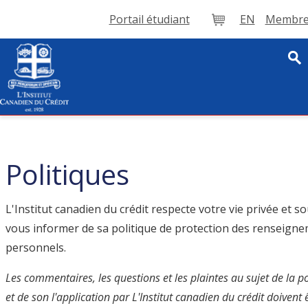
Portail étudiant
EN
Membre 
Panier
Politiques
L'Institut canadien du crédit respecte votre vie privée et s
vous informer de sa politique de protection des renseign
personnels.
Les commentaires, les questions et les plaintes au sujet de la po
et de son l'application par L'Institut canadien du crédit doivent 