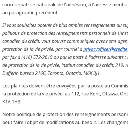
coordonnatrice nationale de l'adhésion, à l'adresse menti
au paragraphe précédent.
Si vous souhaitez obtenir de plus amples renseignements au suj
politique de protection des renseignements personnels de L'Inst
canadien du crédit, vous pouvez communiquer avec notre agen
protection de la vie privée, par courriel à
privacyofficer@credit
par fax à (416) 572-2619 ou par la poste à l'adresse suivante :
de protection de la vie privée, Institut canadien du crédit, 219, 
Dufferin bureau 216C, Toronto, Ontario, M6K 3J1.
Les plaintes doivent être envoyées par la poste au Commis
la protection de la vie privée, au 112, rue Kent, Ottawa, Ont
K1A 1H3.
Notre politique de protection des renseignements person
peut faire l'objet de modifications au besoin. Les changem