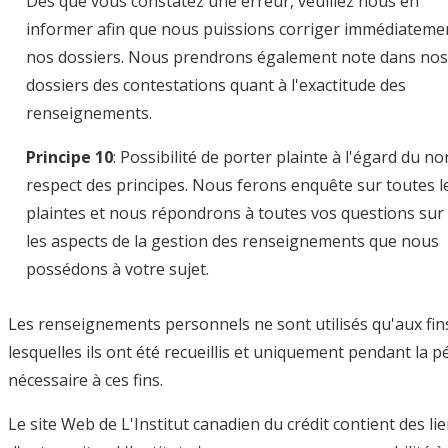
Dès que vous constatez une erreur, veuillez nous en
informer afin que nous puissions corriger immédiateme
nos dossiers. Nous prendrons également note dans nos
dossiers des contestations quant à l'exactitude des
renseignements.
Principe 10
: Possibilité de porter plainte à l'égard du no
respect des principes. Nous ferons enquête sur toutes l
plaintes et nous répondrons à toutes vos questions sur
les aspects de la gestion des renseignements que nous
possédons à votre sujet.
Les renseignements personnels ne sont utilisés qu'aux fin
lesquelles ils ont été recueillis et uniquement pendant la p
nécessaire à ces fins.
Le site Web de L'Institut canadien du crédit contient des li