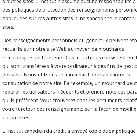
d'autres sites. L'Institut n'assume aucune responsabilité à
des politiques de protection des renseignements personne
appliquées sur ces autres sites ni ne sanctionne le contenu
sites.
Des renseignements personnels ou généraux peuvent êtr
recueillis sur notre site Web au moyen de mouchards
électroniques de fureteurs. Ces mouchards consistent en
qui sont transférées à votre ordinateur à des fins de gesti
dossiers. Nous utilisons un mouchard pour améliorer la
consultation de notre site. Par exemple, un mouchard peut
repérer les utilisateurs fréquents et prendre note des pa
qu'ils préfèrent. Vous trouverez dans les documents relatif
votre fureteur des renseignements sur la façon de modifie
paramètres.
L'Institut canadien du crédit a envoyé copie de sa politique