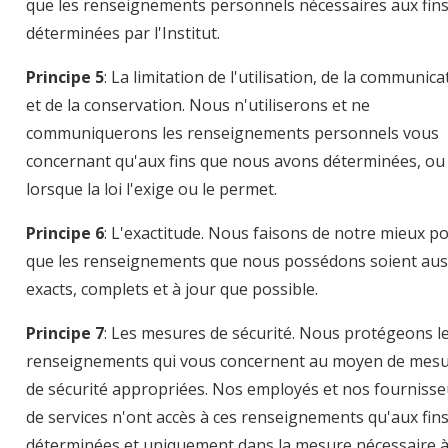
que les renseignements personnels nécessaires aux fin
déterminées par l'Institut.
Principe 5
: La limitation de l'utilisation, de la communica
et de la conservation. Nous n'utiliserons et ne
communiquerons les renseignements personnels vous
concernant qu'aux fins que nous avons déterminées, ou
lorsque la loi l'exige ou le permet.
Principe 6
: L'exactitude. Nous faisons de notre mieux p
que les renseignements que nous possédons soient aus
exacts, complets et à jour que possible.
Principe 7
: Les mesures de sécurité. Nous protégeons l
renseignements qui vous concernent au moyen de mes
de sécurité appropriées. Nos employés et nos fournisse
de services n'ont accès à ces renseignements qu'aux fin
déterminées et uniquement dans la mesure nécessaire à