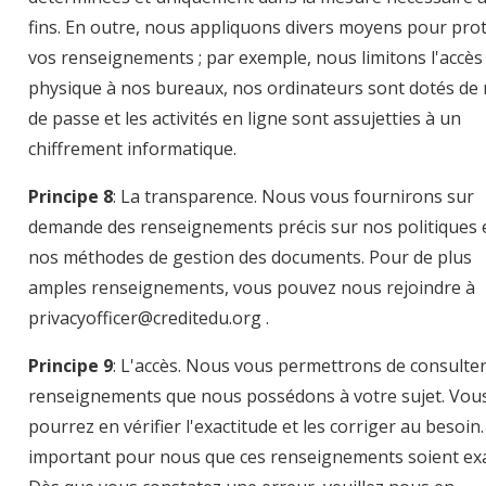
fins. En outre, nous appliquons divers moyens pour pro
vos renseignements ; par exemple, nous limitons l'accès
physique à nos bureaux, nos ordinateurs sont dotés de
de passe et les activités en ligne sont assujetties à un
chiffrement informatique.
Principe 8
: La transparence. Nous vous fournirons sur
demande des renseignements précis sur nos politiques 
nos méthodes de gestion des documents. Pour de plus
amples renseignements, vous pouvez nous rejoindre à
privacyofficer@creditedu.org .
Principe 9
: L'accès. Nous vous permettrons de consulter
renseignements que nous possédons à votre sujet. Vou
pourrez en vérifier l'exactitude et les corriger au besoin. 
important pour nous que ces renseignements soient exa