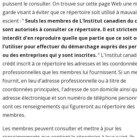
puissent le consulter. On trouve sur cette page Web une m
garde visant à éviter que ce répertoire soit utilisé à mauvai
escient : "
Seuls les membres de L'Institut canadien du c
sont autorisés à consulter ce répertoire. Il est stricte
interdit d'en reproduire quelle que partie que ce soit 
l'utiliser pour effectuer du démarchage auprès des pe
ou des entreprises qui y sont inscrites.
" L'Institut canad
crédit inscrit à ce répertoire les adresses et les coordonné
professionnelles que les membres lui fournissent. Si un 
fournit, en lieu d'adresse professionnelle ou à titre de
coordonnées principales, l'adresse de son domicile ainsi q
adresse électronique et son numéro de téléphone personn
sont ces renseignements qui figureront au répertoire des
membres.
Les membres peuvent consulter et mettre à jour les