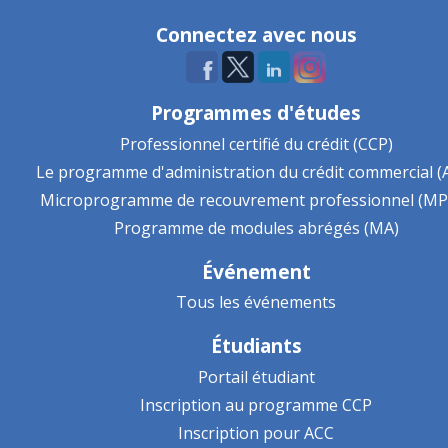
Connectez avec nous
Programmes d'études
Professionnel certifié du crédit (CCP)
Le programme d'administration du crédit commercial (
Microprogramme de recouvrement professionnel (MP
Programme de modules abrégés (MA)
Événement
Tous les événements
Étudiants
Portail étudiant
Inscription au programme CCP
Inscription pour ACC