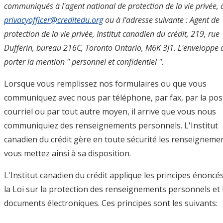
communiqués à l'agent national de protection de la vie privée, 
privacyofficer@creditedu.org
ou à l'adresse suivante : Agent de
protection de la vie privée, Institut canadien du crédit, 219, rue
Dufferin, bureau 216C, Toronto Ontario, M6K 3J1. L'enveloppe 
porter la mention " personnel et confidentiel ".
Lorsque vous remplissez nos formulaires ou que vous
communiquez avec nous par téléphone, par fax, par la pos
courriel ou par tout autre moyen, il arrive que vous nous
communiquiez des renseignements personnels. L'Institut
canadien du crédit gère en toute sécurité les renseigneme
vous mettez ainsi à sa disposition.
L'Institut canadien du crédit applique les principes énoncé
la Loi sur la protection des renseignements personnels et 
documents électroniques. Ces principes sont les suivants: