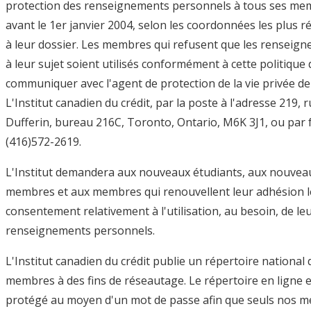
protection des renseignements personnels à tous ses me
avant le 1er janvier 2004, selon les coordonnées les plus r
à leur dossier. Les membres qui refusent que les renseig
à leur sujet soient utilisés conformément à cette politique
communiquer avec l'agent de protection de la vie privée de
L'Institut canadien du crédit, par la poste à l'adresse 219, 
Dufferin, bureau 216C, Toronto, Ontario, M6K 3J1, ou par 
(416)572-2619.
L'Institut demandera aux nouveaux étudiants, aux nouvea
membres et aux membres qui renouvellent leur adhésion l
consentement relativement à l'utilisation, au besoin, de le
renseignements personnels.
L'Institut canadien du crédit publie un répertoire national 
membres à des fins de réseautage. Le répertoire en ligne e
protégé au moyen d'un mot de passe afin que seuls nos 