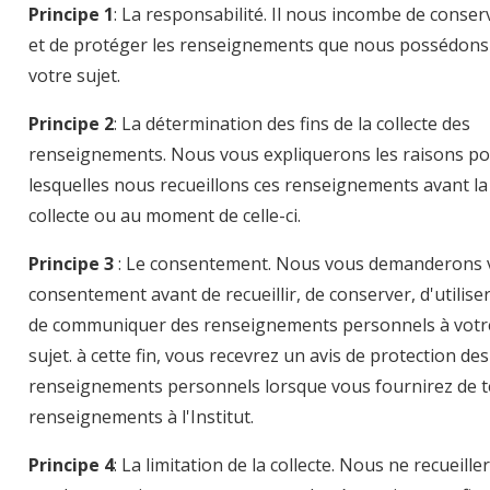
Principe 1
: La responsabilité. Il nous incombe de conser
et de protéger les renseignements que nous possédons
votre sujet.
Principe 2
: La détermination des fins de la collecte des
renseignements. Nous vous expliquerons les raisons p
lesquelles nous recueillons ces renseignements avant la
collecte ou au moment de celle-ci.
Principe 3
: Le consentement. Nous vous demanderons 
consentement avant de recueillir, de conserver, d'utilise
de communiquer des renseignements personnels à votr
sujet. à cette fin, vous recevrez un avis de protection des
renseignements personnels lorsque vous fournirez de t
renseignements à l'Institut.
Principe 4
: La limitation de la collecte. Nous ne recueille