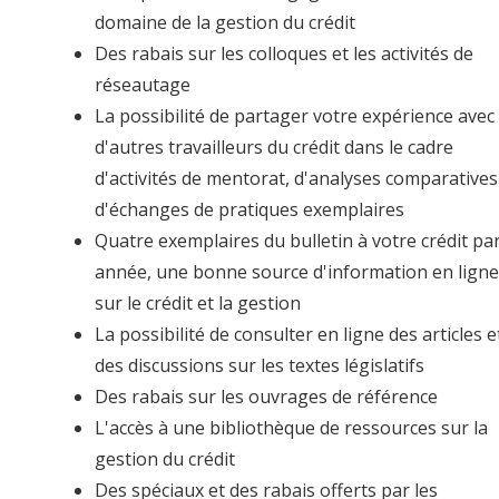
domaine de la gestion du crédit
Des rabais sur les colloques et les activités de
réseautage
La possibilité de partager votre expérience avec
d'autres travailleurs du crédit dans le cadre
d'activités de mentorat, d'analyses comparatives
d'échanges de pratiques exemplaires
Quatre exemplaires du bulletin à votre crédit pa
année, une bonne source d'information en lign
sur le crédit et la gestion
La possibilité de consulter en ligne des articles e
des discussions sur les textes législatifs
Des rabais sur les ouvrages de référence
L'accès à une bibliothèque de ressources sur la
gestion du crédit
Des spéciaux et des rabais offerts par les