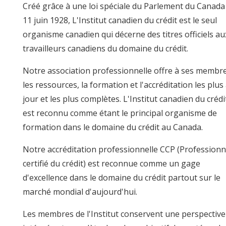
Créé grâce à une loi spéciale du Parlement du Canada
11 juin 1928, L'Institut canadien du crédit est le seul
organisme canadien qui décerne des titres officiels au
travailleurs canadiens du domaine du crédit.
Notre association professionnelle offre à ses membr
les ressources, la formation et l'accréditation les plus
jour et les plus complètes. L'Institut canadien du crédi
est reconnu comme étant le principal organisme de
formation dans le domaine du crédit au Canada.
Notre accréditation professionnelle CCP (Professionn
certifié du crédit) est reconnue comme un gage
d'excellence dans le domaine du crédit partout sur le
marché mondial d'aujourd'hui.
Les membres de l'Institut conservent une perspective