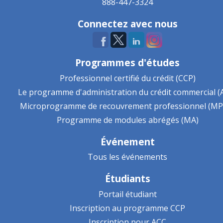
888-447-3324
Connectez avec nous
Programmes d'études
Professionnel certifié du crédit (CCP)
Le programme d'administration du crédit commercial (
Microprogramme de recouvrement professionnel (MP
Programme de modules abrégés (MA)
Événement
Tous les événements
Étudiants
Portail étudiant
Inscription au programme CCP
Inscription pour ACC