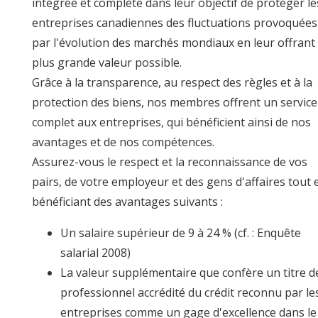
intégrée et complète dans leur objectif de protéger le
entreprises canadiennes des fluctuations provoquées
par l'évolution des marchés mondiaux en leur offrant 
plus grande valeur possible.
Grâce à la transparence, au respect des règles et à la
protection des biens, nos membres offrent un service
complet aux entreprises, qui bénéficient ainsi de nos
avantages et de nos compétences.
Assurez-vous le respect et la reconnaissance de vos
pairs, de votre employeur et des gens d'affaires tout 
bénéficiant des avantages suivants :
Un salaire supérieur de 9 à 24 % (cf. : Enquête
salarial 2008)
La valeur supplémentaire que confère un titre d
professionnel accrédité du crédit reconnu par le
entreprises comme un gage d'excellence dans le