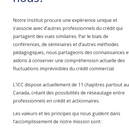
Notre Institut procure une expérience unique et
s’associe avec d’autres professionnels du crédit qui
partagent des vues similaires. Par le biais de
conférences, de séminaires et d’autres méthodes
pédagogiques, nous partageons des connaissances e
aidons à conserver une compréhension actuelle des
fluctuations imprévisibles du crédit commercial.
L’ICC dispose actuellement de 11 chapitres partout a
Canada, créant des possibilités de réseautage entre
professionnels en crédit et actionnaires.
Les valeurs et les principes qui nous guident dans
l’accomplissement de notre mission sont :