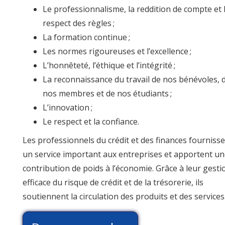
Le professionnalisme, la reddition de compte et 
respect des règles ;
La formation continue ;
Les normes rigoureuses et l’excellence ;
L’honnêteté, l’éthique et l’intégrité ;
La reconnaissance du travail de nos bénévoles, 
nos membres et de nos étudiants ;
L’innovation ;
Le respect et la confiance.
Les professionnels du crédit et des finances fourniss
un service important aux entreprises et apportent u
contribution de poids à l’économie. Grâce à leur gesti
efficace du risque de crédit et de la trésorerie, ils
soutiennent la circulation des produits et des services