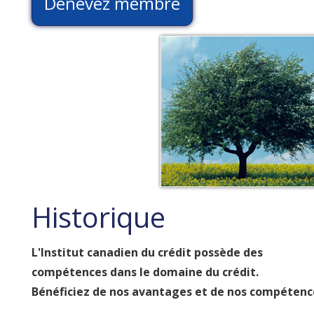
Denevez membre
Historique
L'Institut canadien du crédit possède des
compétences dans le domaine du crédit.
Bénéficiez de nos avantages et de nos compétenc