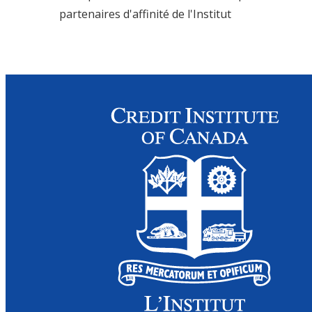
partenaires d'affinité de l'Institut