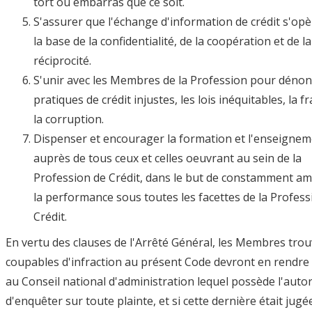
tort ou embarras que ce soit.
S'assurer que l'échange d'information de crédit s'opè
la base de la confidentialité, de la coopération et de la
réciprocité.
S'unir avec les Membres de la Profession pour dénon
pratiques de crédit injustes, les lois inéquitables, la f
la corruption.
Dispenser et encourager la formation et l'enseigne
auprès de tous ceux et celles oeuvrant au sein de la
Profession de Crédit, dans le but de constamment am
la performance sous toutes les facettes de la Profess
Crédit.
En vertu des clauses de l'Arrêté Général, les Membres tro
coupables d'infraction au présent Code devront en rendr
au Conseil national d'administration lequel possède l'autor
d'enquêter sur toute plainte, et si cette dernière était jugé