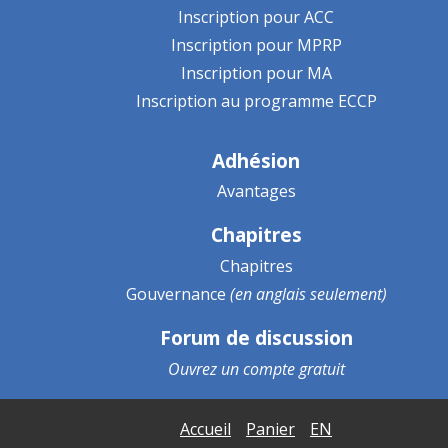
Inscription pour ACC
Inscription pour MPRP
Inscription pour MA
Inscription au programme ECCP
Adhésion
Avantages
Chapitres
Chapitres
Gouvernance
(en anglais seulement)
Forum de discussion
Ouvrez un
compte gratuit
Accueil
Panier
EN