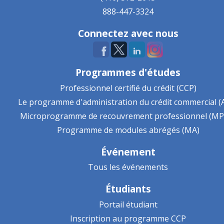
888-447-3324
Connectez avec nous
Programmes d'études
Professionnel certifié du crédit (CCP)
Le programme d'administration du crédit commercial (
Microprogramme de recouvrement professionnel (MP
Programme de modules abrégés (MA)
Événement
Tous les événements
Étudiants
Portail étudiant
Inscription au programme CCP