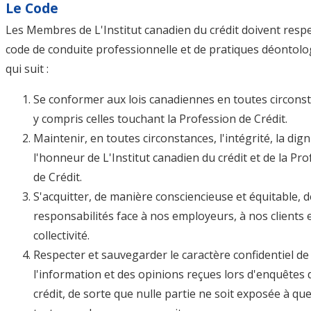
Le Code
Les Membres de L'Institut canadien du crédit doivent respe
code de conduite professionnelle et de pratiques déontol
qui suit :
Se conformer aux lois canadiennes en toutes circons
y compris celles touchant la Profession de Crédit.
Maintenir, en toutes circonstances, l'intégrité, la dign
l'honneur de L'Institut canadien du crédit et de la Pr
de Crédit.
S'acquitter, de manière consciencieuse et équitable, d
responsabilités face à nos employeurs, à nos clients e
collectivité.
Respecter et sauvegarder le caractère confidentiel de
l'information et des opinions reçues lors d'enquêtes 
crédit, de sorte que nulle partie ne soit exposée à qu