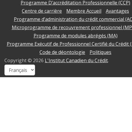
Programme D’accréditation Professionnelle (CCP)
Centre de carrière
Membre Accueil
Avantages
Programme d’administration du crédit commercial (A
Microprogramme de recouvrement professionnel (MP
Programme de modules abrégés (MA)
Programme Exécutif de Professionnel Certifié du Crédit 
Code de déontologie
Politiques
Copyright ©
2026
L'Institut Canadien du Crédit
.