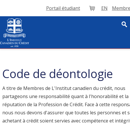
Portail étudiant
EN
Membre 
Panier
​Code de déontologie
A titre de Membres de L'Institut canadien du crédit, nous
partageons une responsabilité quant à l'honorabilité et la
réputation de la Profession de Crédit. Face à cette responsa
nous nous devons d'assurer que toutes les personnes et s
achetant à crédit soient servies avec compétence et intégri