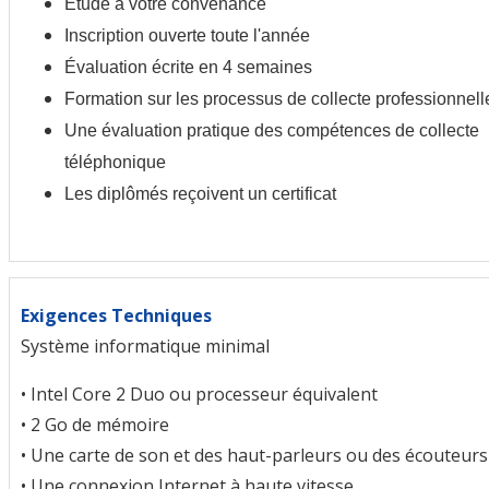
Étude à votre convenance
Inscription ouverte toute l'année
Évaluation écrite en 4 semaines
Formation sur les processus de collecte professionnell
Une évaluation pratique des compétences de collecte
téléphonique
Les diplômés reçoivent un certificat
Exigences Techniques
Système informatique minimal
• Intel Core 2 Duo ou processeur équivalent
• 2 Go de mémoire
• Une carte de son et des haut-parleurs ou des écouteurs
• Une connexion Internet à haute vitesse