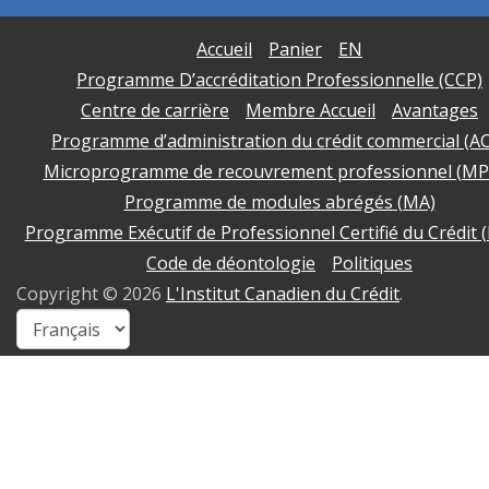
Accueil
Panier
EN
Programme D’accréditation Professionnelle (CCP)
Centre de carrière
Membre Accueil
Avantages
Programme d’administration du crédit commercial (A
Microprogramme de recouvrement professionnel (MP
Programme de modules abrégés (MA)
Programme Exécutif de Professionnel Certifié du Crédit 
Code de déontologie
Politiques
Copyright ©
2026
L'Institut Canadien du Crédit
.