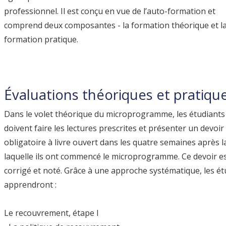
professionnel. Il est conçu en vue de l’auto-formation et
comprend deux composantes - la formation théorique et l
formation pratique.
Évaluations théoriques et pratiqu
Dans le volet théorique du microprogramme, les étudiants
doivent faire les lectures prescrites et présenter un devoir 
obligatoire à livre ouvert dans les quatre semaines après l
laquelle ils ont commencé le microprogramme. Ce devoir e
corrigé et noté. Grâce à une approche systématique, les ét
apprendront :
Le recouvrement, étape l