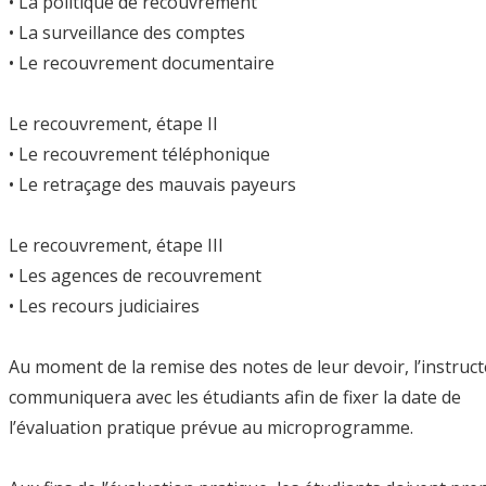
• La politique de recouvrement
• La surveillance des comptes
• Le recouvrement documentaire
Le recouvrement, étape II
• Le recouvrement téléphonique
• Le retraçage des mauvais payeurs
Le recouvrement, étape III
• Les agences de recouvrement
• Les recours judiciaires
Au moment de la remise des notes de leur devoir, l’instruc
communiquera avec les étudiants afin de fixer la date de
l’évaluation pratique prévue au microprogramme.