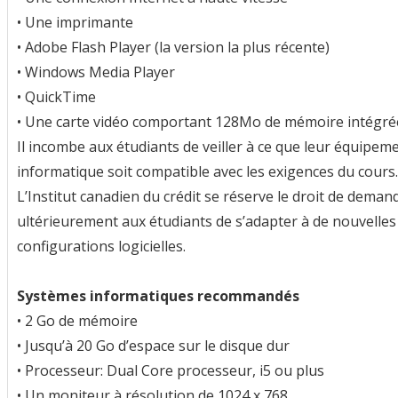
• Une imprimante
• Adobe Flash Player (la version la plus récente)
• Windows Media Player
• QuickTime
• Une carte vidéo comportant 128Mo de mémoire intégré
Il incombe aux étudiants de veiller à ce que leur équipem
informatique soit compatible avec les exigences du cours.
L’Institut canadien du crédit se réserve le droit de deman
ultérieurement aux étudiants de s’adapter à de nouvelles
configurations logicielles.
Systèmes informatiques recommandés
• 2 Go de mémoire
• Jusqu’à 20 Go d’espace sur le disque dur
• Processeur: Dual Core processeur, i5 ou plus
• Un moniteur à résolution de 1024 x 768