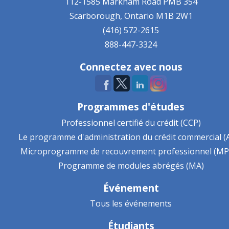
112-1585 Markham Road
PMB 354
Scarborough, Ontario
M1B 2W1
(416) 572-2615
888-447-3324
Connectez avec nous
Programmes d'études
Professionnel certifié du crédit (CCP)
Le programme d'administration du crédit commercial (
Microprogramme de recouvrement professionnel (MP
Programme de modules abrégés (MA)
Événement
Tous les événements
Étudiants