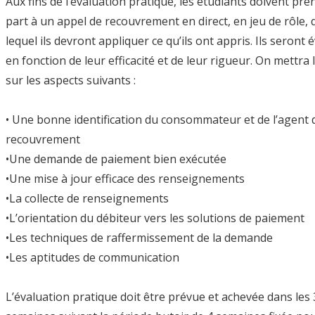
Aux fins de l’évaluation pratique, les étudiants doivent pre
part à un appel de recouvrement en direct, en jeu de rôle,
lequel ils devront appliquer ce qu’ils ont appris. Ils seront 
en fonction de leur efficacité et de leur rigueur. On mettra 
sur les aspects suivants :
• Une bonne identification du consommateur et de l’agent 
recouvrement
•Une demande de paiement bien exécutée
•Une mise à jour efficace des renseignements
•La collecte de renseignements
•L’orientation du débiteur vers les solutions de paiement
•Les techniques de raffermissement de la demande
•Les aptitudes de communication
L’évaluation pratique doit être prévue et achevée dans les 