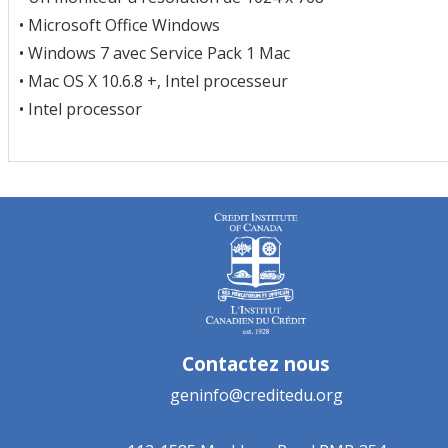
• Microsoft Office Windows
• Windows 7 avec Service Pack 1 Mac
• Mac OS X 10.6.8 +, Intel processeur
• Intel processor
Contactez nous
geninfo@creditedu.org