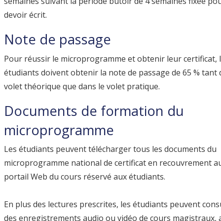
semaines suivant la période butoir de 4 semaines fixée pou
devoir écrit.
Note de passage
Pour réussir le microprogramme et obtenir leur certificat, 
étudiants doivent obtenir la note de passage de 65 % tant 
volet théorique que dans le volet pratique.
Documents de formation du
microprogramme
Les étudiants peuvent télécharger tous les documents du
microprogramme national de certificat en recouvrement a
portail Web du cours réservé aux étudiants.
En plus des lectures prescrites, les étudiants peuvent cons
des enregistrements audio ou vidéo de cours magistraux, a