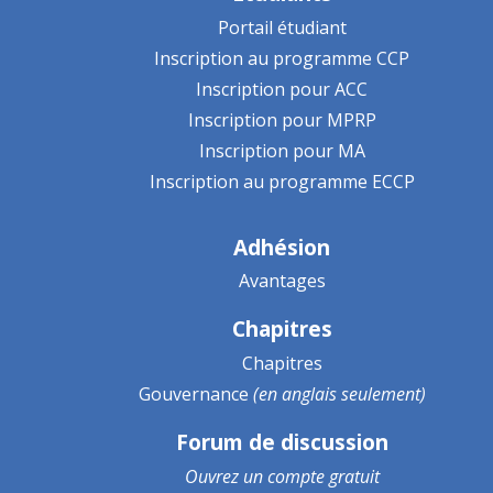
Portail étudiant
Inscription au programme CCP
Inscription pour ACC
Inscription pour MPRP
Inscription pour MA
Inscription au programme ECCP
Adhésion
Avantages
Chapitres
Chapitres
Gouvernance
(en anglais seulement)
Forum de discussion
Ouvrez un
compte gratuit