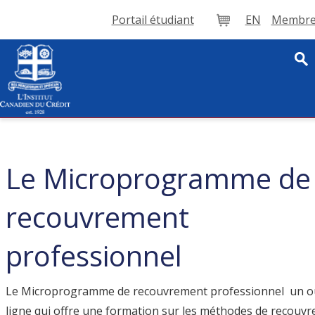
Portail étudiant
EN
Membre 
Panier
Le Microprogramme de
recouvrement
professionnel
Le Microprogramme de recouvrement professionnel un ou
ligne qui offre une formation sur les méthodes de recouv