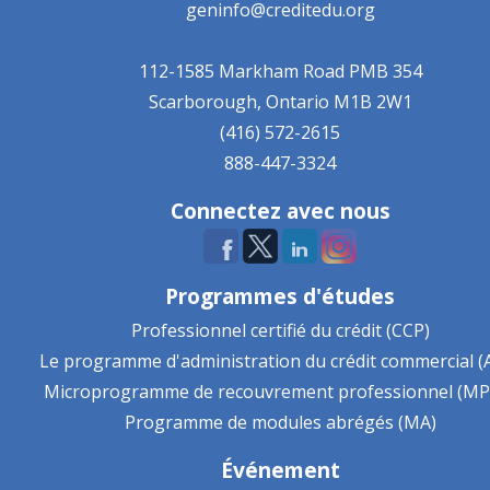
geninfo@creditedu.org
112-1585 Markham Road
PMB 354
Scarborough, Ontario
M1B 2W1
(416) 572-2615
888-447-3324
Connectez avec nous
Programmes d'études
Professionnel certifié du crédit (CCP)
Le programme d'administration du crédit commercial (
Microprogramme de recouvrement professionnel (MP
Programme de modules abrégés (MA)
Événement