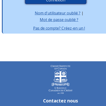
Nom d'utilisateur oublié ?
|
Mot de passe oublié ?
Pas de compte? Créez-en un !
Contactez nous