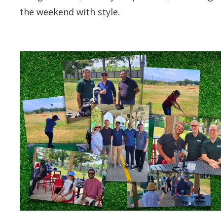
the weekend with style.