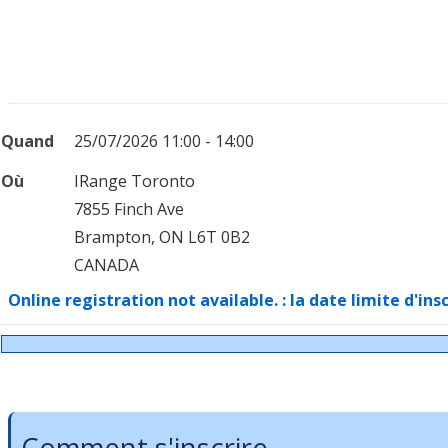
Quand
25/07/2026 11:00 - 14:00
Où
IRange Toronto
7855 Finch Ave
Brampton, ON L6T 0B2
CANADA
Online registration not available. : la date limite d'ins
Comment s'inscrire