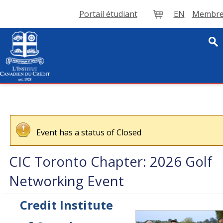
Portail étudiant
EN
Membre 
Panier
Event has a status of Closed
CIC Toronto Chapter: 2026 Golf
Networking Event
Credit Institute