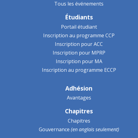
Tous les événements
Étudiants
Portail étudiant
Inscription au programme CCP
Inscription pour ACC
Inscription pour MPRP
Inscription pour MA
Inscription au programme ECCP
Adhésion
Avantages
Chapitres
Chapitres
Gouvernance
(en anglais seulement)