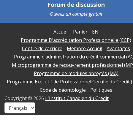
Forum de discussion
Ouvrez un
compte gratuit
Accueil
Panier
EN
Programme D’accréditation Professionnelle (CCP)
Centre de carrière
Membre Accueil
Avantages
Programme d’administration du crédit commercial (A
Microprogramme de recouvrement professionnel (MP
Programme de modules abrégés (MA)
Programme Exécutif de Professionnel Certifié du Crédit 
Code de déontologie
Politiques
Copyright ©
2026
L'Institut Canadien du Crédit
.