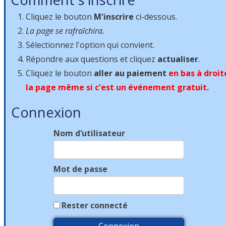
Cliquez le bouton
M'inscrire
ci-dessous.
La page se rafraîchira.
Sélectionnez l'option qui convient.
Répondre aux questions et cliquez
actualiser
.
Cliquez le bouton
aller au paiement
en bas à droit
la page même si c'est un événement gratuit.
Connexion
Nom d’utilisateur
Mot de passe
Rester connecté