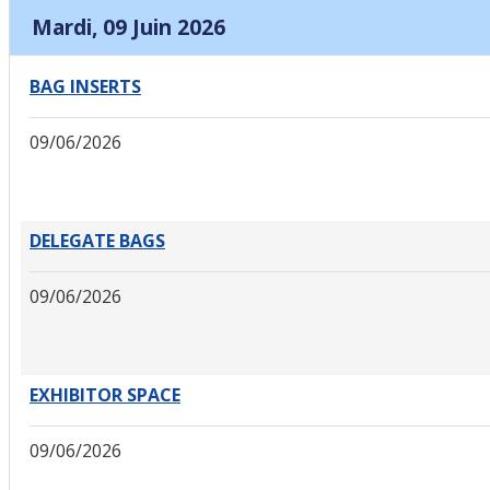
Mardi, 09 Juin 2026
BAG INSERTS
09/06/2026
DELEGATE BAGS
09/06/2026
EXHIBITOR SPACE
09/06/2026