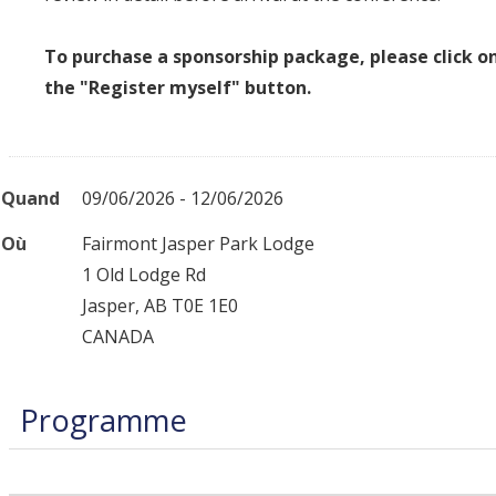
To purchase a sponsorship package, please click o
the "Register myself" button.
Quand
09/06/2026 - 12/06/2026
Où
Fairmont Jasper Park Lodge
1 Old Lodge Rd
Jasper, AB T0E 1E0
CANADA
Programme