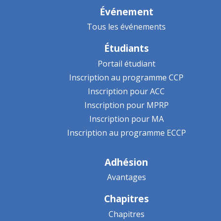
Événement
Tous les événements
Étudiants
Portail étudiant
Inscription au programme CCP
Inscription pour ACC
Inscription pour MPRP
Inscription pour MA
Inscription au programme ECCP
Adhésion
Avantages
Chapitres
Chapitres