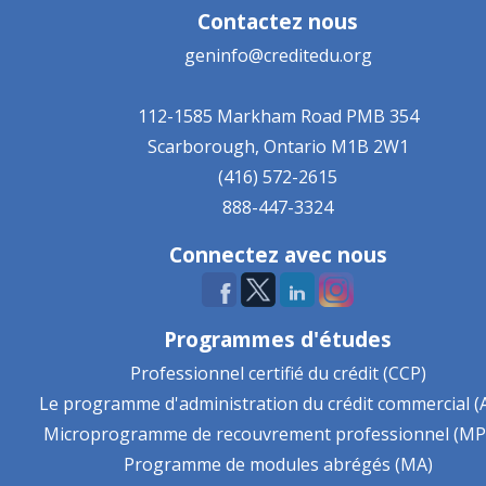
Contactez nous
geninfo@creditedu.org
112-1585 Markham Road
PMB 354
Scarborough, Ontario
M1B 2W1
(416) 572-2615
888-447-3324
Connectez avec nous
Programmes d'études
Professionnel certifié du crédit (CCP)
Le programme d'administration du crédit commercial (
Microprogramme de recouvrement professionnel (MP
Programme de modules abrégés (MA)