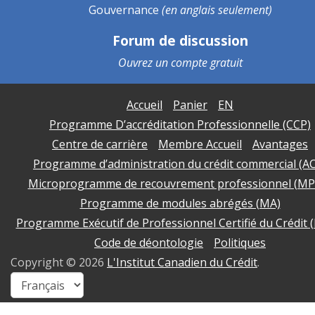
Gouvernance
(en anglais seulement)
Forum de discussion
Ouvrez un
compte gratuit
Accueil
Panier
EN
Programme D’accréditation Professionnelle (CCP)
Centre de carrière
Membre Accueil
Avantages
Programme d’administration du crédit commercial (A
Microprogramme de recouvrement professionnel (MP
Programme de modules abrégés (MA)
Programme Exécutif de Professionnel Certifié du Crédit 
Code de déontologie
Politiques
Copyright ©
2026
L'Institut Canadien du Crédit
.