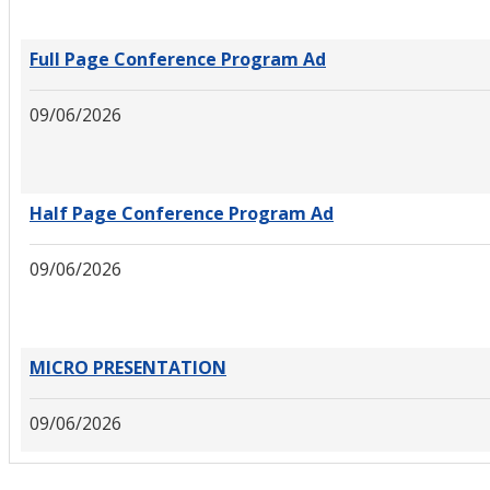
Full Page Conference Program Ad
09/06/2026
Half Page Conference Program Ad
09/06/2026
MICRO PRESENTATION
09/06/2026