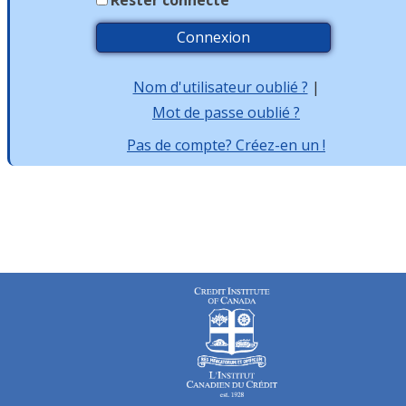
Nom d'utilisateur oublié ?
|
Mot de passe oublié ?
Pas de compte? Créez-en un !