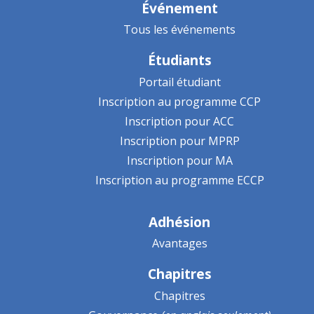
Événement
Tous les événements
Étudiants
Portail étudiant
Inscription au programme CCP
Inscription pour ACC
Inscription pour MPRP
Inscription pour MA
Inscription au programme ECCP
Adhésion
Avantages
Chapitres
Chapitres