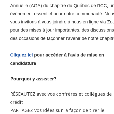
Annuelle (AGA) du chapitre du Québec de l'ICC, u
événement essentiel pour notre communauté. Nou
vous invitons à vous joindre à nous en ligne via Z
pour des mises à jour importantes, des discussions
des occasions de façonner l’avenir de notre chapitr
Cliquez ici
pour accéder à l'avis de mise en
candidature
Pourquoi y assister?
RÉSEAUTEZ avec vos confrères et collègues de
crédit
PARTAGEZ vos idées sur la façon de tirer le