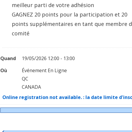
meilleur parti de votre adhésion
GAGNEZ 20 points pour la participation et 20
points supplémentaires en tant que membre 
comité
Quand
19/05/2026 12:00 - 13:00
Où
Événement En Ligne
QC
CANADA
Online registration not available. : la date limite d'ins