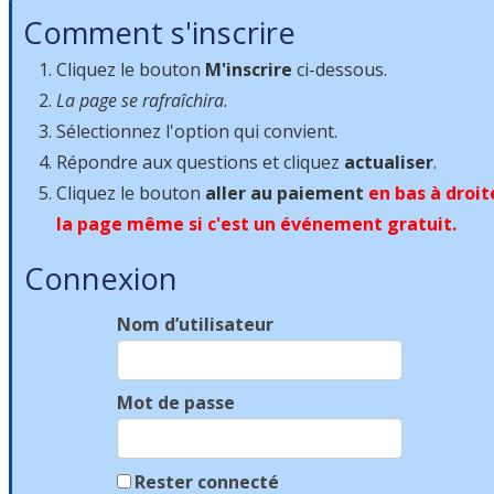
Comment s'inscrire
Cliquez le bouton
M'inscrire
ci-dessous.
La page se rafraîchira.
Sélectionnez l'option qui convient.
Répondre aux questions et cliquez
actualiser
.
Cliquez le bouton
aller au paiement
en bas à droit
la page même si c'est un événement gratuit.
Connexion
Nom d’utilisateur
Mot de passe
Rester connecté