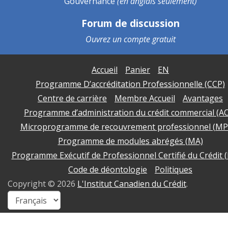
Gouvernance
(en anglais seulement)
Forum de discussion
Ouvrez un
compte gratuit
Accueil
Panier
EN
Programme D’accréditation Professionnelle (CCP)
Centre de carrière
Membre Accueil
Avantages
Programme d’administration du crédit commercial (A
Microprogramme de recouvrement professionnel (MP
Programme de modules abrégés (MA)
Programme Exécutif de Professionnel Certifié du Crédit 
Code de déontologie
Politiques
Copyright ©
2026
L'Institut Canadien du Crédit
.