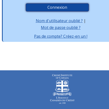
Nom d'utilisateur oublié ?
|
Mot de passe oublié ?
Pas de compte? Créez-en un !