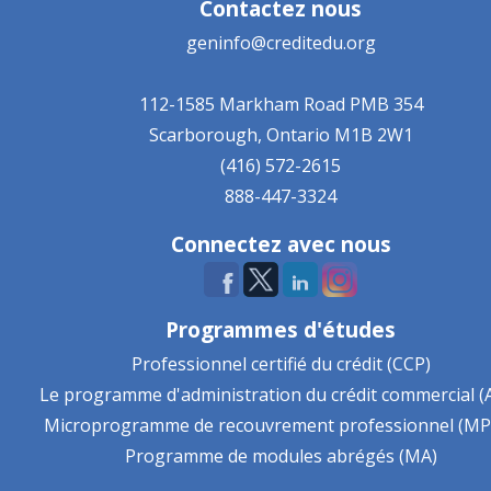
Contactez nous
geninfo@creditedu.org
112-1585 Markham Road
PMB 354
Scarborough, Ontario
M1B 2W1
(416) 572-2615
888-447-3324
Connectez avec nous
Programmes d'études
Professionnel certifié du crédit (CCP)
Le programme d'administration du crédit commercial (
Microprogramme de recouvrement professionnel (MP
Programme de modules abrégés (MA)