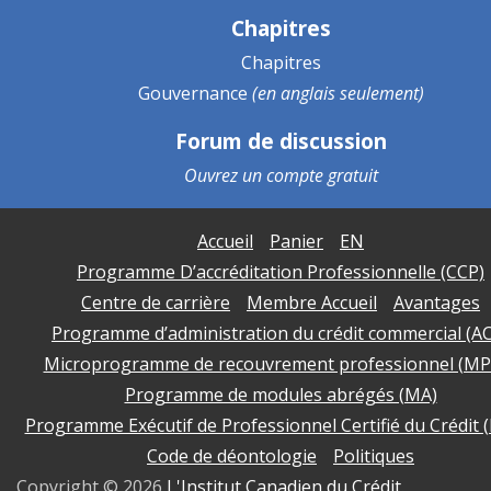
Chapitres
Chapitres
Gouvernance
(en anglais seulement)
Forum de discussion
Ouvrez un
compte gratuit
Accueil
Panier
EN
Programme D’accréditation Professionnelle (CCP)
Centre de carrière
Membre Accueil
Avantages
Programme d’administration du crédit commercial (A
Microprogramme de recouvrement professionnel (MP
Programme de modules abrégés (MA)
Programme Exécutif de Professionnel Certifié du Crédit 
Code de déontologie
Politiques
Copyright ©
2026
L'Institut Canadien du Crédit
.