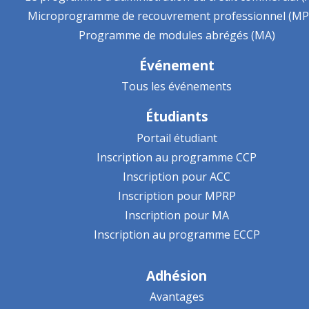
Microprogramme de recouvrement professionnel (MP
Programme de modules abrégés (MA)
Événement
Tous les événements
Étudiants
Portail étudiant
Inscription au programme CCP
Inscription pour ACC
Inscription pour MPRP
Inscription pour MA
Inscription au programme ECCP
Adhésion
Avantages