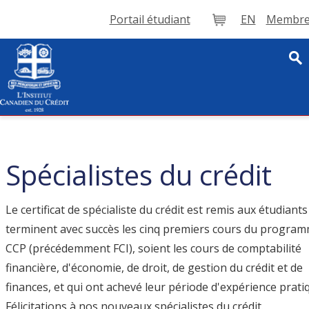
Portail étudiant
EN
Membre 
Panier
Spécialistes du crédit
Le certificat de spécialiste du crédit est remis aux étudiants
terminent avec succès les cinq premiers cours du progra
CCP (précédemment FCI), soient les cours de comptabilité
financière, d'économie, de droit, de gestion du crédit et de
finances, et qui ont achevé leur période d'expérience prati
Félicitations à nos nouveaux spécialistes du crédit.