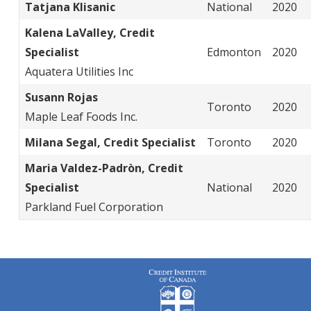
Tatjana Klisanic
National
2020
Kalena LaValley, Credit
Specialist
Edmonton
2020
Aquatera Utilities Inc
Susann Rojas
Toronto
2020
Maple Leaf Foods Inc.
Milana Segal, Credit Specialist
Toronto
2020
Maria Valdez-Padròn, Credit
Specialist
National
2020
Parkland Fuel Corporation