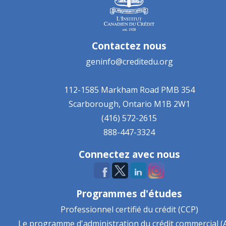
Contactez nous
geninfo@creditedu.org
112-1585 Markham Road
PMB 354
Scarborough, Ontario
M1B 2W1
(416) 572-2615
888-447-3324
Connectez avec nous
Programmes d'études
Professionnel certifié du crédit (CCP)
Le programme d'administration du crédit commercial (