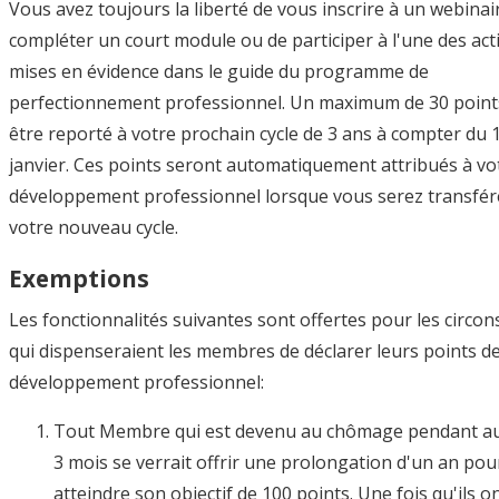
Vous avez toujours la liberté de vous inscrire à un webinai
compléter un court module ou de participer à l'une des acti
mises en évidence dans le guide du programme de
perfectionnement professionnel. Un maximum de 30 point
être reporté à votre prochain cycle de 3 ans à compter du 
janvier. Ces points seront automatiquement attribués à vo
développement professionnel lorsque vous serez transfér
votre nouveau cycle.
Exemptions
Les fonctionnalités suivantes sont offertes pour les circo
qui dispenseraient les membres de déclarer leurs points d
développement professionnel:
Tout Membre qui est devenu au chômage pendant a
3 mois se verrait offrir une prolongation d'un an pou
atteindre son objectif de 100 points. Une fois qu'ils o