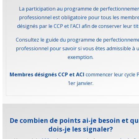
La participation au programme de perfectionneme
professionnel est obligatoire pour tous les membr
désignés par le CCP et l'ACI afin de conserver leur tit
Consultez le guide du programme de perfectionnem
professionnel pour savoir si vous êtes admissible à 
exemption.
Membres désignés CCP et ACI
commencer leur cycle 
1er janvier.
De combien de points ai-je besoin et q
dois-je les signaler?