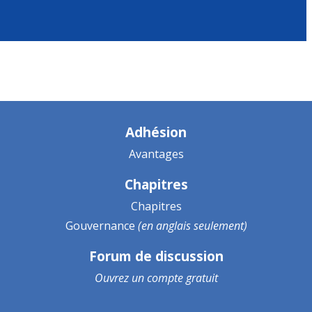
Adhésion
Avantages
Chapitres
Chapitres
Gouvernance
(en anglais seulement)
Forum de discussion
Ouvrez un
compte gratuit