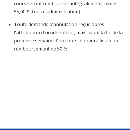
cours seront remboursés intégralement, moins
55,00 $ (frais d'administration).
Toute demande d'annulation reçue après
l'attribution d'un identifiant, mais avant la fin de la
première semaine d'un cours, donnera lieu à un
remboursement de 50 %.