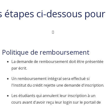
s étapes ci-dessous pour 
Politique de remboursement
La demande de remboursement doit être présentée
par écrit.
Un remboursement intégral sera effectué si
l'Institut du crédit rejette une demande d'inscription.
Les étudiants qui annulent leur inscription à un
cours avant d'avoir reçu leur login sur le portail de