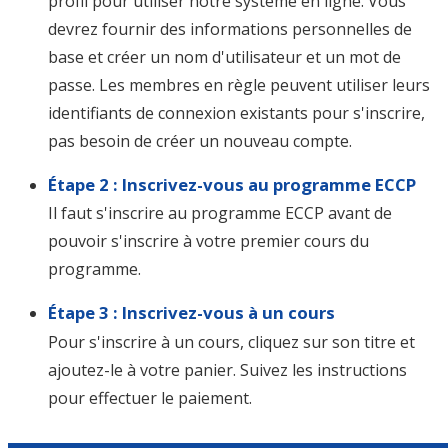
profil pour utiliser notre système en ligne. Vous
devrez fournir des informations personnelles de
base et créer un nom d'utilisateur et un mot de
passe. Les membres en règle peuvent utiliser leurs
identifiants de connexion existants pour s'inscrire,
pas besoin de créer un nouveau compte.
Étape 2 : Inscrivez-vous au programme ECCP
Il faut s'inscrire au programme ECCP avant de
pouvoir s'inscrire à votre premier cours du
programme.
Étape 3 : Inscrivez-vous à un cours
Pour s'inscrire à un cours, cliquez sur son titre et
ajoutez-le à votre panier. Suivez les instructions
pour effectuer le paiement.