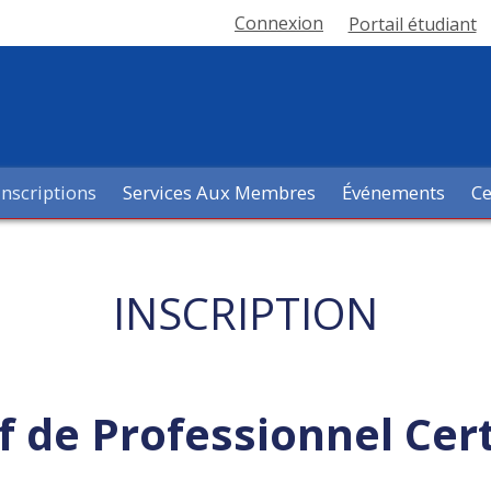
Connexion
Portail étudiant
Inscriptions
Services Aux Membres
Événements
Ce
INSCRIPTION
de Professionnel Certi