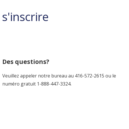
s'inscrire
Des questions?
Veuillez appeler notre bureau au 416-572-2615 ou le
numéro gratuit 1-888-447-3324.