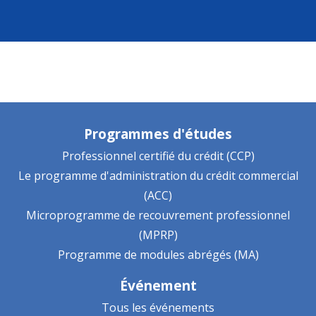
Programmes d'études
Professionnel certifié du crédit (CCP)
Le programme d'administration du crédit commercial
(ACC)
Microprogramme de recouvrement professionnel
(MPRP)
Programme de modules abrégés (MA)
Événement
Tous les événements