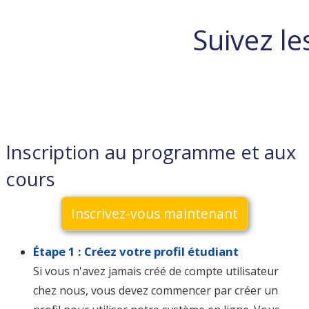
Suivez le
Inscription au programme et aux
cours
Inscrivez-vous maintenant
Étape 1 : Créez votre profil étudiant
Si vous n'avez jamais créé de compte utilisateur
chez nous, vous devez commencer par créer un