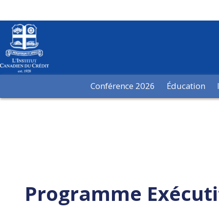
Conférence 2026
Éducation
Programme Exécutif 