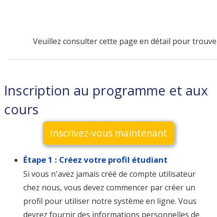
Veuillez consulter cette page en détail pour trouve
Inscription au programme et aux
cours
Inscrivez-vous maintenant
Étape 1 : Créez votre profil étudiant
Si vous n'avez jamais créé de compte utilisateur
chez nous, vous devez commencer par créer un
profil pour utiliser notre système en ligne. Vous
devrez fournir des informations personnelles de