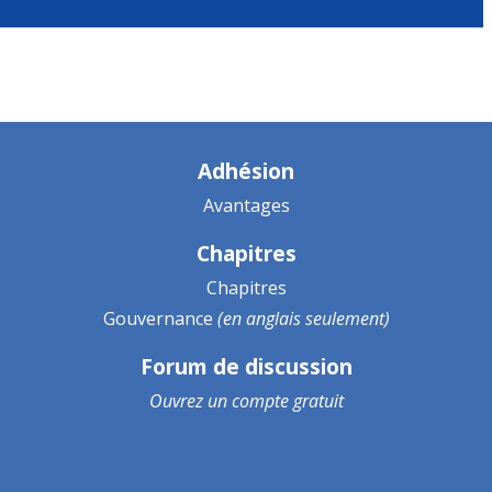
Adhésion
Avantages
Chapitres
Chapitres
Gouvernance
(en anglais seulement)
Forum de discussion
Ouvrez un
compte gratuit