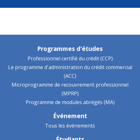
Programmes d'études
Professionnel certifié du crédit (CCP)
Le programme d'administration du crédit commercial
(ACC)
Microprogramme de recouvrement professionnel
(MPRP)
Programme de modules abrégés (MA)
Événement
Tous les événements
Étudiants