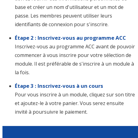
base et créer un nom d'utilisateur et un mot de
passe. Les membres peuvent utiliser leurs
identifiants de connexion pour s'inscrire.
Étape 2 : Inscrivez-vous au programme ACC
Inscrivez-vous au programme ACC avant de pouvoir
commencer à vous inscrire pour votre sélection de
module. Il est préférable de s'inscrire à un module à
la fois.
Étape 3 : Inscrivez-vous à un cours
Pour vous inscrire à un module, cliquez sur son titre
et ajoutez-le à votre panier. Vous serez ensuite
invité à poursuivre le paiement.