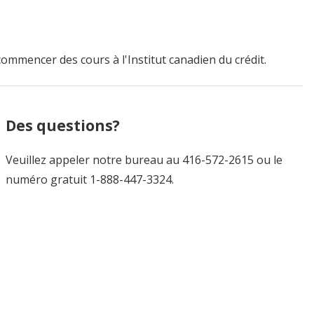
commencer des cours à l'Institut canadien du crédit.
Des questions?
Veuillez appeler notre bureau au 416-572-2615 ou le
numéro gratuit 1-888-447-3324.