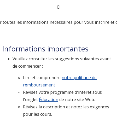
r toutes les informations nécessaires pour vous inscrire et 
Informations importantes
Veuillez consulter les suggestions suivantes avant
de commencer :
Lire et comprendre
notre politique de
remboursement
Révisez votre programme d'intérêt sous
l'onglet
Éducation
de notre site Web.
Révisez la description et notez les exigences
pour les cours.