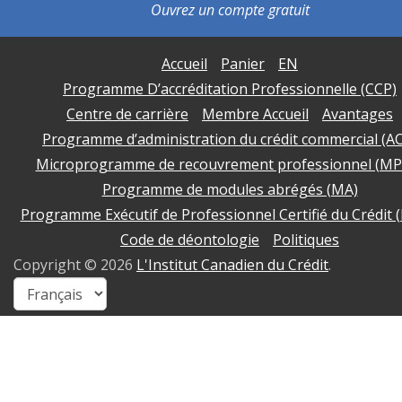
Ouvrez un
compte gratuit
Accueil
Panier
EN
Programme D’accréditation Professionnelle (CCP)
Centre de carrière
Membre Accueil
Avantages
Programme d’administration du crédit commercial (A
Microprogramme de recouvrement professionnel (MP
Programme de modules abrégés (MA)
Programme Exécutif de Professionnel Certifié du Crédit 
Code de déontologie
Politiques
Copyright ©
2026
L'Institut Canadien du Crédit
.