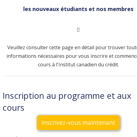
les nouveaux étudiants et nos membres
Veuillez consulter cette page en détail pour trouver tout
informations nécessaires pour vous inscrire et commenc
cours à l'Institut canadien du crédit.
Inscription au programme et aux
cours
Inscrivez-vous maintenant