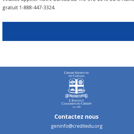
gratuit 1-888-447-3324.
Contactez nous
geninfo@creditedu.org