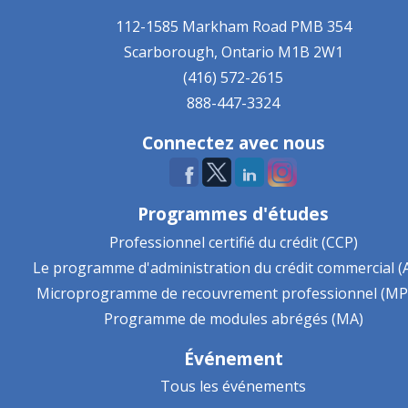
112-1585 Markham Road
PMB 354
Scarborough, Ontario
M1B 2W1
(416) 572-2615
888-447-3324
Connectez avec nous
Programmes d'études
Professionnel certifié du crédit (CCP)
Le programme d'administration du crédit commercial (
Microprogramme de recouvrement professionnel (MP
Programme de modules abrégés (MA)
Événement
Tous les événements