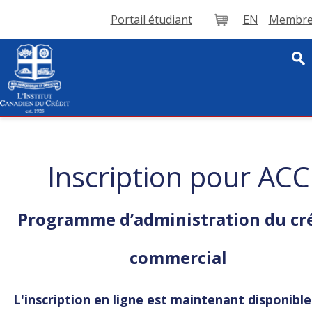
Portail étudiant
EN
Membre 
Panier
Inscription pour ACC
Programme d’administration du cr
commercial
L'inscription en ligne est maintenant disponibl