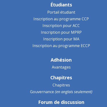
Étudiants
Portail étudiant
Inscription au programme CCP
Inscription pour ACC
Inscription pour MPRP
Inscription pour MA
Inscription au programme ECCP
Adhésion
Avantages
Chapitres
Chapitres
Gouvernance
(en anglais seulement)
Forum de discussion