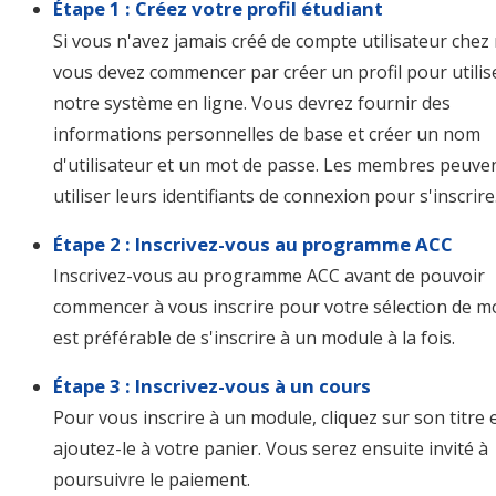
Étape 1 : Créez votre profil étudiant
Si vous n'avez jamais créé de compte utilisateur chez
vous devez commencer par créer un profil pour utilis
notre système en ligne. Vous devrez fournir des
informations personnelles de base et créer un nom
d'utilisateur et un mot de passe. Les membres peuve
utiliser leurs identifiants de connexion pour s'inscrire
Étape 2 : Inscrivez-vous au programme ACC
Inscrivez-vous au programme ACC avant de pouvoir
commencer à vous inscrire pour votre sélection de mo
est préférable de s'inscrire à un module à la fois.
Étape 3 : Inscrivez-vous à un cours
Pour vous inscrire à un module, cliquez sur son titre 
ajoutez-le à votre panier. Vous serez ensuite invité à
poursuivre le paiement.