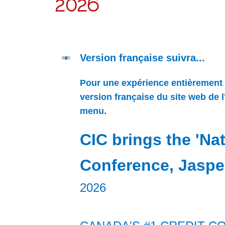
2026
Version française suivra...
Pour une expérience entièrement en
version française du site web de 
menu.
CIC brings the 'Nat
Conference, Jasper
2026