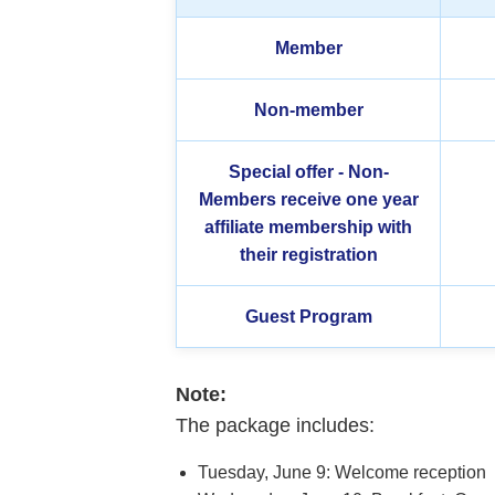
Member
Non-member
Special offer - Non-
Members receive one year
affiliate membership with
their registration
Guest Program
Note:
The package includes:
Tuesday, June 9: Welcome reception