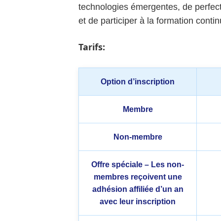
technologies émergentes, de perfec
et de participer à la formation contin
Tarifs:
Option d’inscription
Membre
Non-membre
Offre spéciale – Les non-
membres reçoivent une
adhésion affiliée d’un an
avec leur inscription