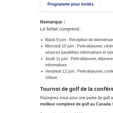
Programme pour invités
Remarque :
Le forfait comprend :
Mardi 9 juin : Réception de bienvenu
Mercredi 10 juin : Petit-déjeuner, cér
séances parallèles informatives et so
Jeudi 11 juin : Petit-déjeuner, déjeune
informatives
Vendredi 12 juin : Petit-déjeuner, con
clôture
Tournoi de golf de la confér
Rejoignez-nous pour une partie de golf 
meilleur complexe de golf au Canada
!