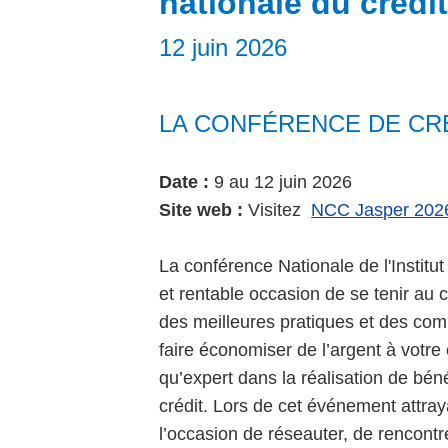
nationale du crédit
12 juin 2026
LA CONFÉRENCE DE CRÉ
Date :
9 au 12 juin 2026
Site web :
Visitez
NCC Jasper 202
La conférence Nationale de l'Institu
et rentable occasion de se tenir au 
des meilleures pratiques et des com
faire économiser de l’argent à votre
qu’expert dans la réalisation de bén
crédit. Lors de cet événement attray
l’occasion de réseauter, de rencontr